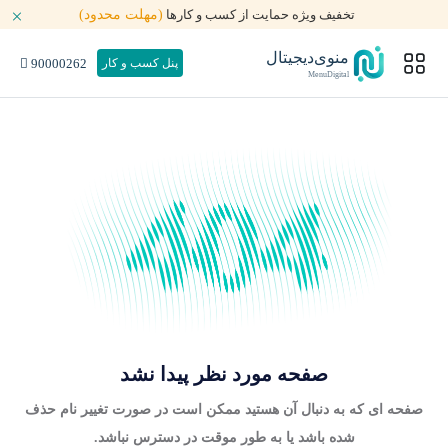
تخفیف ویژه حمایت از کسب و کارها
(مهلت محدود)
منوی‌دیجیتال
90000262
پنل کسب و کار
MenuDigital
صفحه مورد نظر پیدا نشد
صفحه ای که به دنبال آن هستید ممکن است در صورت تغییر نام حذف
شده باشد یا به طور موقت در دسترس نباشد.