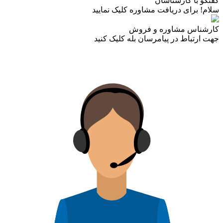
گفتگو با کارشناسان
سلام! برای دریافت مشاوره کلیک نمایید
کارشناس مشاوره و فروش
جهت ارتباط در پیامرسان بله کلیک کنید