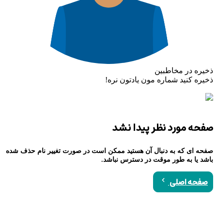
ذخیره در مخاطبین
ذخیره کنید شماره مون یادتون نره!
صفحه مورد نظر پیدا نشد
صفحه ای که به دنبال آن هستید ممکن است در صورت تغییر نام حذف شده
باشد یا به طور موقت در دسترس نباشد.
صفحه اصلی