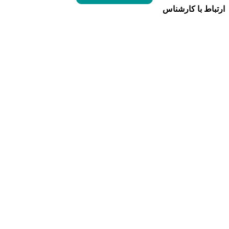
ارتباط با کارشناس