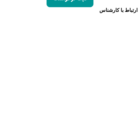
ارتباط با کارشناس