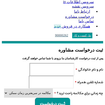
سرویس اطلاعات ip
سرویس نقشه
ارتباط باما
درخواست مشاوره
تماس باما
همکاری در فروش
جدید
90000262
پنل کسب و کار
ثبت درخواست مشاوره
پس از ثبت درخواست کارشناسان ما بزودی با شما تماس خواهند گرفت
نام و نام خانوادگی
*
شماره تلفن همراه
*
چه زمانی برای مکالمه راحت ترید؟
*
ثبت درخواست