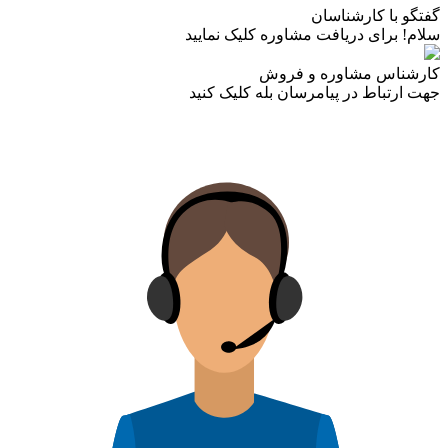
گفتگو با کارشناسان
سلام! برای دریافت مشاوره کلیک نمایید
کارشناس مشاوره و فروش
جهت ارتباط در پیامرسان بله کلیک کنید