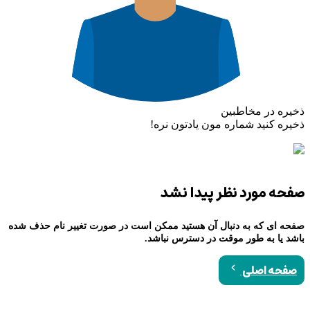
ذخیره در مخاطبین
ذخیره کنید شماره مون یادتون نره!
صفحه مورد نظر پیدا نشد
صفحه ای که به دنبال آن هستید ممکن است در صورت تغییر نام حذف شده
باشد یا به طور موقت در دسترس نباشد.
صفحه اصلی