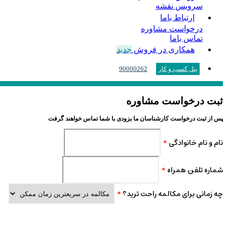
سرویس نقشه
ارتباط باما
درخواست مشاوره
تماس باما
همکاری در فروش
جدید
90000262
پنل کسب و کار
ثبت درخواست مشاوره
پس از ثبت درخواست کارشناسان ما بزودی با شما تماس خواهند گرفت
نام و نام خانوادگی
*
شماره تلفن همراه
*
چه زمانی برای مکالمه راحت ترید؟
*