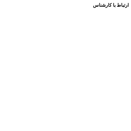
ارتباط با کارشناس