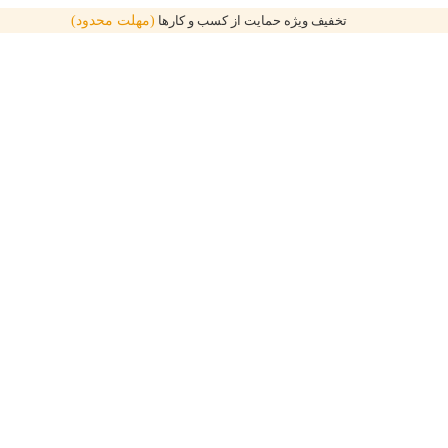
تخفیف ویژه حمایت از کسب و کارها
(مهلت محدود)