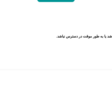
شد یا به طور موقت در دسترس نباشد.