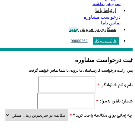
سرویس نقشه
ارتباط باما
درخواست مشاوره
تماس باما
همکاری در فروش
جدید
90000262
پنل کسب و کار
ثبت درخواست مشاوره
پس از ثبت درخواست کارشناسان ما بزودی با شما تماس خواهند گرفت
نام و نام خانوادگی
*
شماره تلفن همراه
*
چه زمانی برای مکالمه راحت ترید؟
*