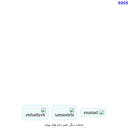
خدمات دیگر عصر داده های نویان