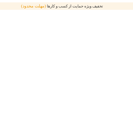
تخفیف ویژه حمایت از کسب و کارها
(مهلت محدود)