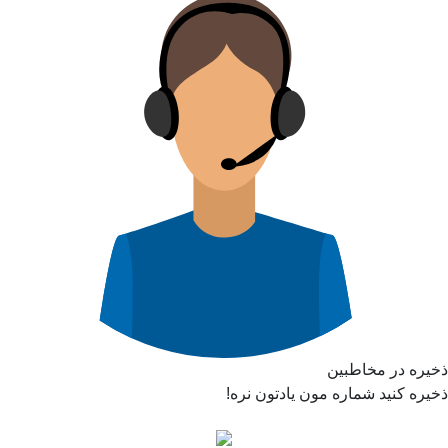
ذخیره در مخاطبین
ذخیره کنید شماره مون یادتون نره!