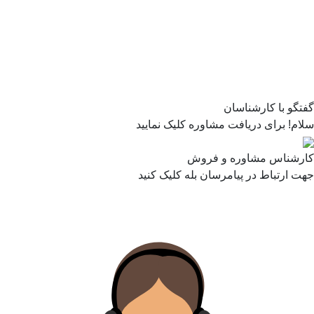
گفتگو با کارشناسان
سلام! برای دریافت مشاوره کلیک نمایید
کارشناس مشاوره و فروش
جهت ارتباط در پیامرسان بله کلیک کنید