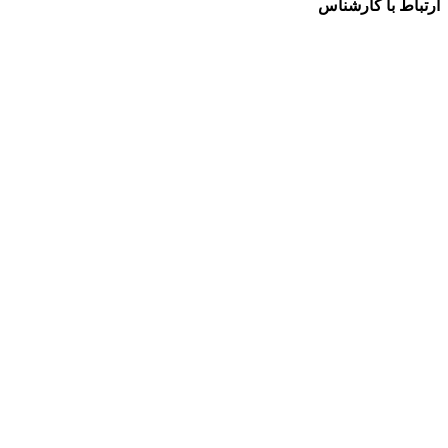
ارتباط با کارشناس