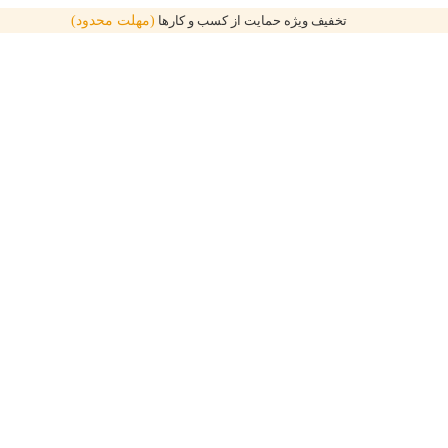
تخفیف ویژه حمایت از کسب و کارها
(مهلت محدود)