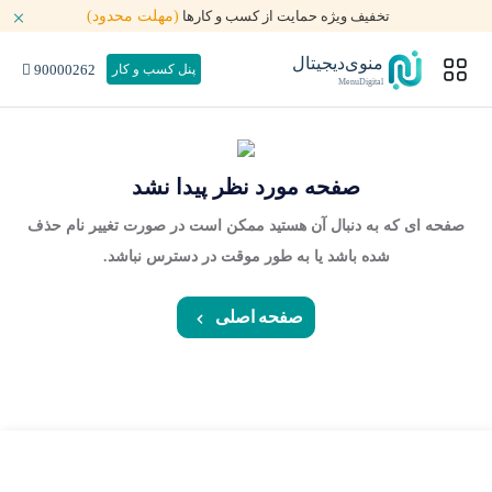
تخفیف ویژه حمایت از کسب و کارها
(مهلت محدود)
منوی‌دیجیتال
90000262
پنل کسب و کار
MenuDigital
صفحه مورد نظر پیدا نشد
صفحه ای که به دنبال آن هستید ممکن است در صورت تغییر نام حذف
شده باشد یا به طور موقت در دسترس نباشد.
صفحه اصلی