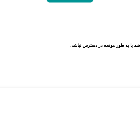
شد یا به طور موقت در دسترس نباشد.