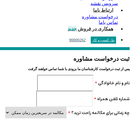
سرویس نقشه
ارتباط باما
درخواست مشاوره
تماس باما
همکاری در فروش
جدید
90000262
پنل کسب و کار
ثبت درخواست مشاوره
پس از ثبت درخواست کارشناسان ما بزودی با شما تماس خواهند گرفت
نام و نام خانوادگی
*
شماره تلفن همراه
*
چه زمانی برای مکالمه راحت ترید؟
*