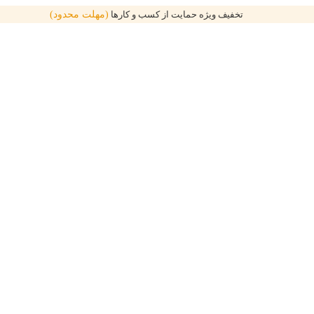
تخفیف ویژه حمایت از کسب و کارها
(مهلت محدود)