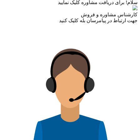
سلام! برای دریافت مشاوره کلیک نمایید
کارشناس مشاوره و فروش
جهت ارتباط در پیامرسان بله کلیک کنید