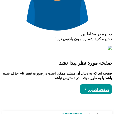
ذخیره در مخاطبین
ذخیره کنید شماره مون یادتون نره!
صفحه مورد نظر پیدا نشد
صفحه ای که به دنبال آن هستید ممکن است در صورت تغییر نام حذف شده
باشد یا به طور موقت در دسترس نباشد.
صفحه اصلی