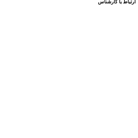
ارتباط با کارشناس