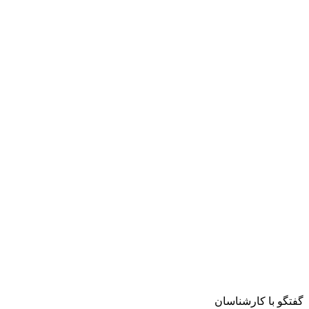
گفتگو با کارشناسان