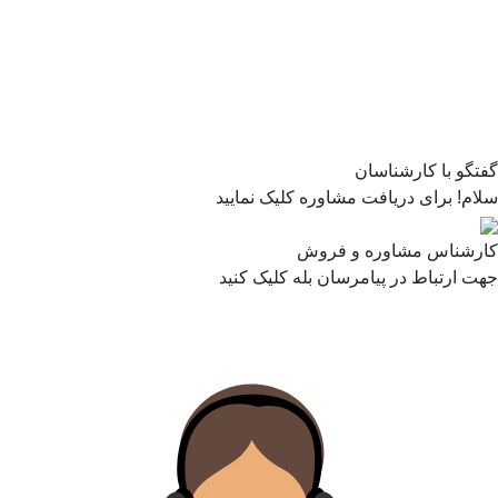
گفتگو با کارشناسان
سلام! برای دریافت مشاوره کلیک نمایید
کارشناس مشاوره و فروش
جهت ارتباط در پیامرسان بله کلیک کنید