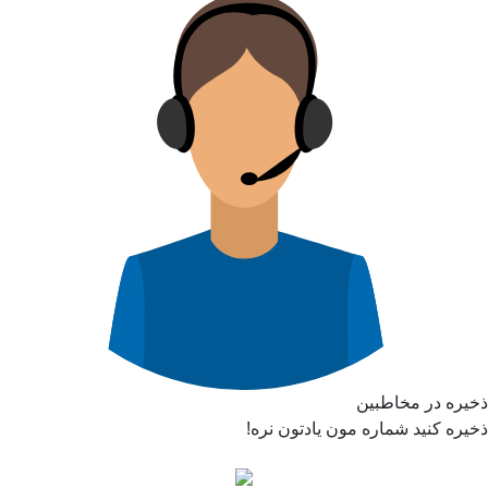
ذخیره در مخاطبین
ذخیره کنید شماره مون یادتون نره!