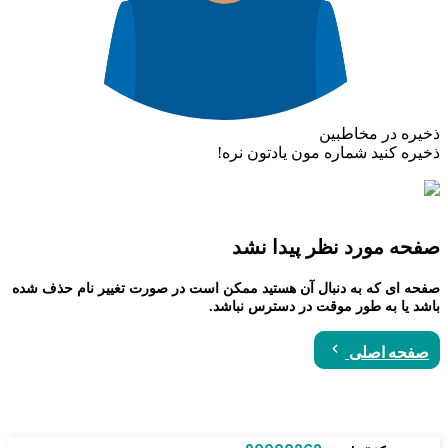
ذخیره در مخاطبین
ذخیره کنید شماره مون یادتون نره!
صفحه مورد نظر پیدا نشد
صفحه ای که به دنبال آن هستید ممکن است در صورت تغییر نام حذف شده
باشد یا به طور موقت در دسترس نباشد.
صفحه اصلی