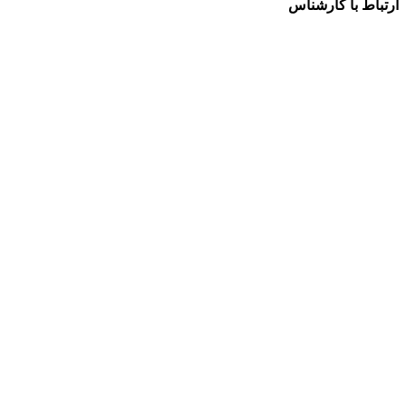
ارتباط با کارشناس