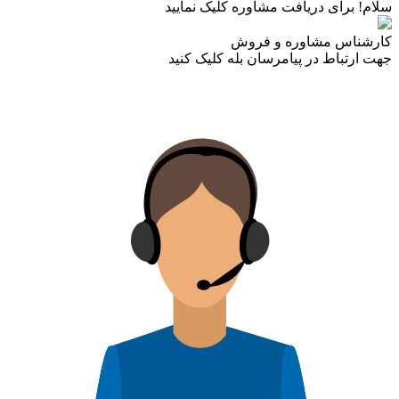
سلام! برای دریافت مشاوره کلیک نمایید
کارشناس مشاوره و فروش
جهت ارتباط در پیامرسان بله کلیک کنید