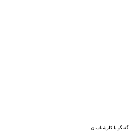
گفتگو با کارشناسان