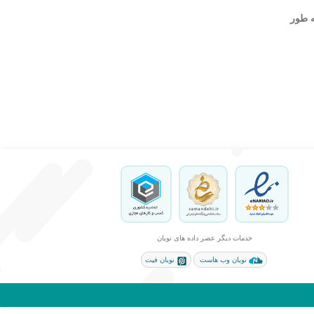
ه طور
خدمات دیگر عصر داده های نویان
نویان وب هاست
نویان فیت