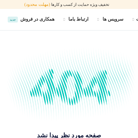
تخفیف ویژه حمایت از کسب و کارها
(مهلت محدود)
سرویس ها
ارتباط باما
همکاری در فروش
جدید
صفحه مورد نظر پیدا نشد