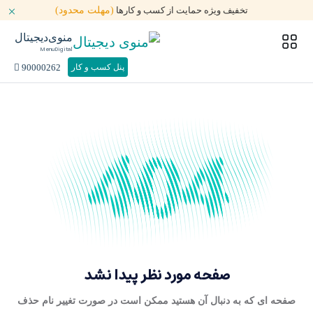
تخفیف ویژه حمایت از کسب و کارها
(مهلت محدود)
منوی‌دیجیتال
MenuDigital
90000262
پنل کسب و کار
صفحه مورد نظر پیدا نشد
صفحه ای که به دنبال آن هستید ممکن است در صورت تغییر نام حذف