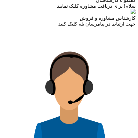
گفتگو با کارشناسان
سلام! برای دریافت مشاوره کلیک نمایید
کارشناس مشاوره و فروش
جهت ارتباط در پیامرسان بله کلیک کنید