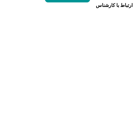
ارتباط با کارشناس