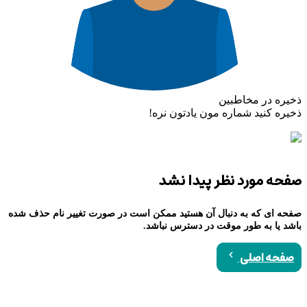
ذخیره در مخاطبین
ذخیره کنید شماره مون یادتون نره!
صفحه مورد نظر پیدا نشد
صفحه ای که به دنبال آن هستید ممکن است در صورت تغییر نام حذف شده
باشد یا به طور موقت در دسترس نباشد.
صفحه اصلی