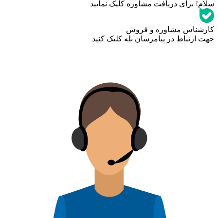
سلام! برای دریافت مشاوره کلیک نمایید
کارشناس مشاوره و فروش
جهت ارتباط در پیامرسان بله کلیک کنید