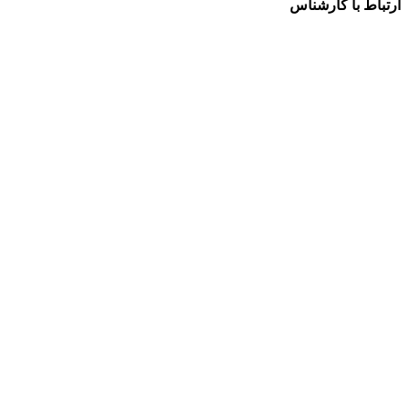
ارتباط با کارشناس