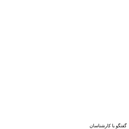
گفتگو با کارشناسان