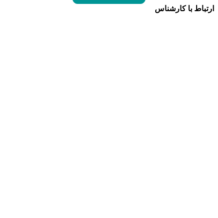
ارتباط با کارشناس