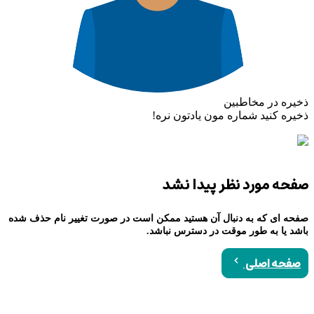
ذخیره در مخاطبین
ذخیره کنید شماره مون یادتون نره!
صفحه مورد نظر پیدا نشد
صفحه ای که به دنبال آن هستید ممکن است در صورت تغییر نام حذف شده
باشد یا به طور موقت در دسترس نباشد.
صفحه اصلی