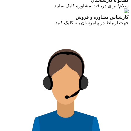
گفتگو با کارشناسان
سلام! برای دریافت مشاوره کلیک نمایید
کارشناس مشاوره و فروش
جهت ارتباط در پیامرسان بله کلیک کنید