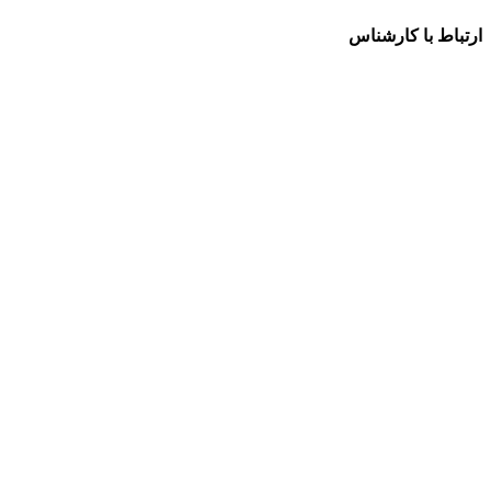
ارتباط با کارشناس