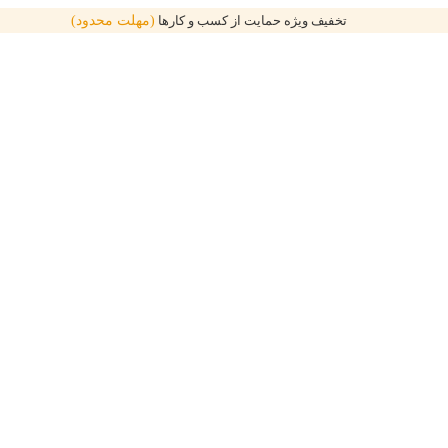
تخفیف ویژه حمایت از کسب و کارها
(مهلت محدود)