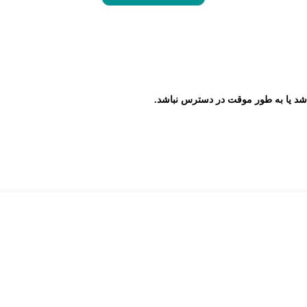
شد یا به طور موقت در دسترس نباشد.