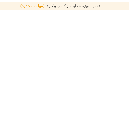
تخفیف ویژه حمایت از کسب و کارها
(مهلت محدود)