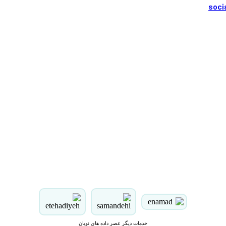
خدمات دیگر عصر داده های نویان