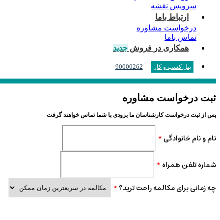
سرویس نقشه
ارتباط باما
درخواست مشاوره
تماس باما
همکاری در فروش
جدید
90000262
پنل کسب و کار
ثبت درخواست مشاوره
پس از ثبت درخواست کارشناسان ما بزودی با شما تماس خواهند گرفت
نام و نام خانوادگی
*
شماره تلفن همراه
*
چه زمانی برای مکالمه راحت ترید؟
*