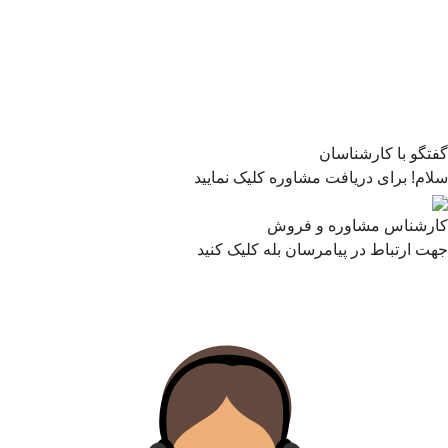
گفتگو با کارشناسان
سلام! برای دریافت مشاوره کلیک نمایید
کارشناس مشاوره و فروش
جهت ارتباط در پیامرسان بله کلیک کنید