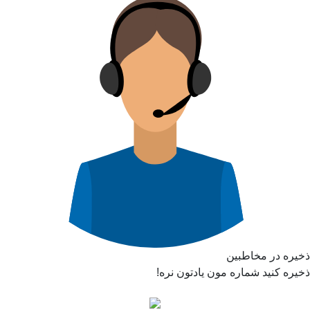
ذخیره در مخاطبین
ذخیره کنید شماره مون یادتون نره!