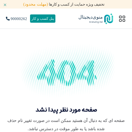
تخفیف ویژه حمایت از کسب و کارها
(مهلت محدود)
منوی‌دیجیتال
90000262
پنل کسب و کار
MenuDigital
صفحه مورد نظر پیدا نشد
صفحه ای که به دنبال آن هستید ممکن است در صورت تغییر نام حذف
شده باشد یا به طور موقت در دسترس نباشد.